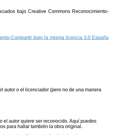
cenciados bajo Creative Commons Reconocimiento-
to-Compartir bajo la misma licencia 3.0 España
l autor o el licenciador (pero no de una manera
o el autor quiere ser reconocido. Aquí puedes
os para hallar también la obra original.