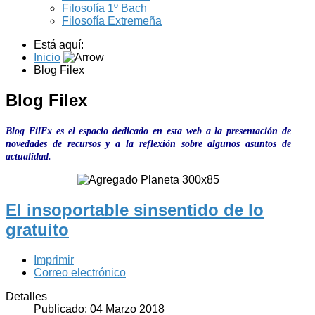
Filosofía 1º Bach
Filosofía Extremeña
Está aquí:
Inicio
Blog Filex
Blog Filex
Blog FilEx es el espacio dedicado en esta web a la presentación de
novedades de recursos y a la reflexión sobre algunos asuntos de
actualidad.
El insoportable sinsentido de lo
gratuito
Imprimir
Correo electrónico
Detalles
Publicado: 04 Marzo 2018