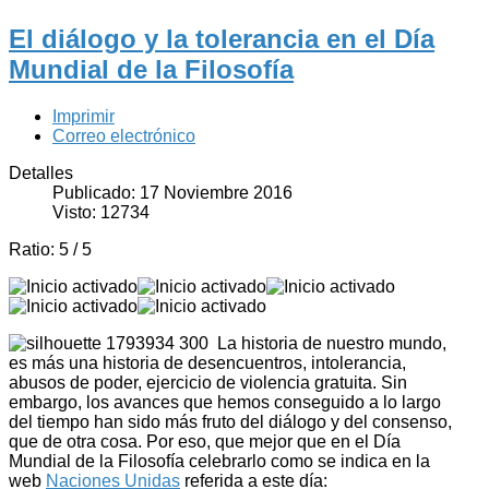
El diálogo y la tolerancia en el Día
Mundial de la Filosofía
Imprimir
Correo electrónico
Detalles
Publicado: 17 Noviembre 2016
Visto: 12734
Ratio:
5
/
5
La historia de nuestro mundo,
es más una historia de desencuentros, intolerancia,
abusos de poder, ejercicio de violencia gratuita. Sin
embargo, los avances que hemos conseguido a lo largo
del tiempo han sido más fruto del diálogo y del consenso,
que de otra cosa. Por eso, que mejor que en el Día
Mundial de la Filosofía celebrarlo como se indica en la
web
Naciones Unidas
referida a este día: