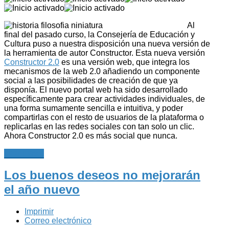
Al
final del pasado curso, la Consejería de Educación y
Cultura puso a nuestra disposición una nueva versión de
la herramienta de autor Constructor. Esta nueva versión
Constructor 2.0
es una versión web, que integra los
mecanismos de la web 2.0 añadiendo un componente
social a las posibilidades de creación de que ya
disponía. El nuevo portal web ha sido desarrollado
específicamente para crear actividades individuales, de
una forma sumamente sencilla e intuitiva, y poder
compartirlas con el resto de usuarios de la plataforma o
replicarlas en las redes sociales con tan solo un clic.
Ahora Constructor 2.0 es más social que nunca.
Leer más...
Los buenos deseos no mejorarán
el año nuevo
Imprimir
Correo electrónico