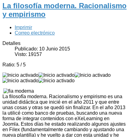
La filosofía moderna. Racionalismo
y empirismo
Imprimir
Correo electrónico
Detalles
Publicado: 10 Junio 2015
Visto: 19157
Ratio:
5
/
5
La filosofía moderna. Racionalismo y empirismo es una
unidad didáctica que inicié en el año 2011 y que entre
unas cosas y otras se quedó sin finalizar. En el año 2013
la utilicé como banco de pruebas, buscando una nueva
forma de integrar contenidos con eXeLearning en
Joomla. Estos días he estado realizando algunos ajustes
en Filex (fundamentalmente cambiando y ajustando una
nueva plantilla) y he vuelto a dar con esta unidad y he