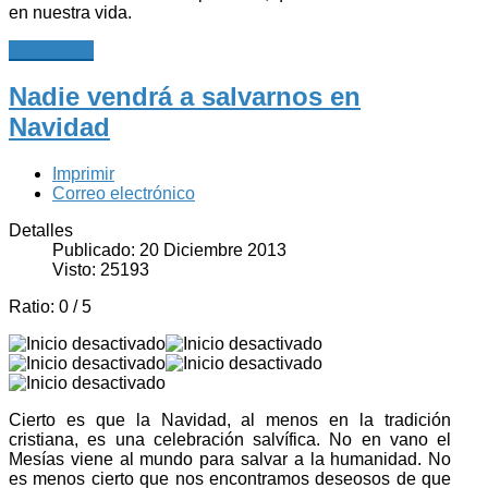
en nuestra vida.
Leer más...
Nadie vendrá a salvarnos en
Navidad
Imprimir
Correo electrónico
Detalles
Publicado: 20 Diciembre 2013
Visto: 25193
Ratio:
0
/
5
Cierto es que la Navidad, al menos en la tradición
cristiana, es una celebración salvífica. No en vano el
Mesías viene al mundo para salvar a la humanidad. No
es menos cierto que nos encontramos deseosos de que