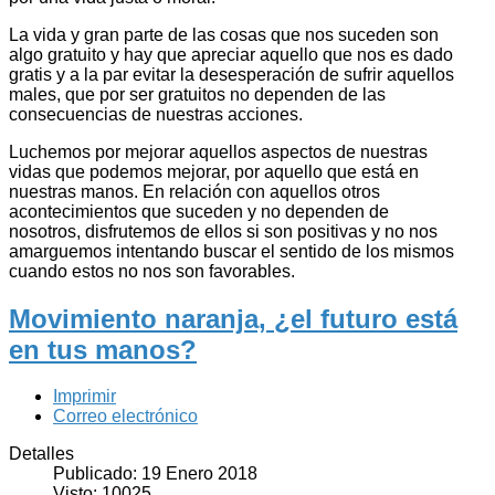
La vida y gran parte de las cosas que nos suceden son
algo gratuito y hay que apreciar aquello que nos es dado
gratis y a la par evitar la desesperación de sufrir aquellos
males, que por ser gratuitos no dependen de las
consecuencias de nuestras acciones.
Luchemos por mejorar aquellos aspectos de nuestras
vidas que podemos mejorar, por aquello que está en
nuestras manos. En relación con aquellos otros
acontecimientos que suceden y no dependen de
nosotros, disfrutemos de ellos si son positivas y no nos
amarguemos intentando buscar el sentido de los mismos
cuando estos no nos son favorables.
Movimiento naranja, ¿el futuro está
en tus manos?
Imprimir
Correo electrónico
Detalles
Publicado: 19 Enero 2018
Visto: 10025