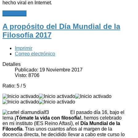
hecho viral en Internet.
Leer más...
A propósito del Día Mundial de la
Filosofía 2017
Imprimir
Correo electrónico
Detalles
Publicado: 19 Noviembre 2017
Visto: 8706
Ratio:
5
/
5
El pasado día 16, bajo el
lema
¡Tómate la vida con filosofía!
, hemos celebrado
en mi instituto (IES Reino Aftasí), el
Día Mundial de la
Filosofía
. Tras unos cuantos años al margen de la
docencia directa, he decidido llevar a cabo este curso lo