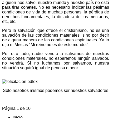
alguien nos salve, nuestro mundo y nuestro país no está
para tirar cohetes. No es necesario indicar las pésimas
condiciones de vida de muchas personas, la pérdida de
derechos fundamentales, la dictadura de los mercados,
etc, etc.
Pero la salvación que ofrece el cristianismo, no es una
salvación de las condiciones materiales, sino por decir
de alguna manera de las condiciones espirituales. Ya lo
dijo el Mesías "Mi reino no es de este mundo."
Por otro lado, nadie vendrá a salvarnos de nuestras
condiciones materiales, no esperemos ningún salvador,
no vendrá. Si no luchamos por salvarnos, nuestra
situación seguirá igual de penosa o peor.
Solo nosotros mismos podemos ser nuestros salvadores
Página 1 de 10
Inicio