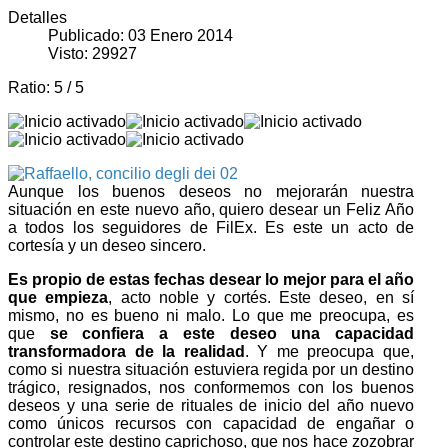
Detalles
Publicado: 03 Enero 2014
Visto: 29927
Ratio:
5
/
5
Aunque los buenos deseos no mejorarán nuestra
situación en este nuevo año, quiero desear un Feliz Año
a todos los seguidores de FilEx. Es este un acto de
cortesía y un deseo sincero.
Es propio de estas fechas desear lo mejor para el año
que empieza
, acto noble y cortés. Este deseo, en sí
mismo, no es bueno ni malo. Lo que me preocupa, es
que
se confiera a este deseo una capacidad
transformadora de la realidad
. Y me preocupa que,
como si nuestra situación estuviera regida por un destino
trágico, resignados, nos conformemos con los buenos
deseos y una serie de rituales de inicio del año nuevo
como únicos recursos con capacidad de engañar o
controlar este destino caprichoso, que nos hace zozobrar