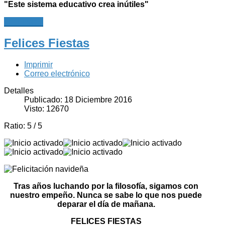
"Este sistema educativo crea inútiles"
Leer más...
Felices Fiestas
Imprimir
Correo electrónico
Detalles
Publicado: 18 Diciembre 2016
Visto: 12670
Ratio:
5
/
5
Tras años luchando por la filosofía, sigamos con
nuestro empeño. Nunca se sabe lo que nos puede
deparar el día de mañana.
FELICES FIESTAS