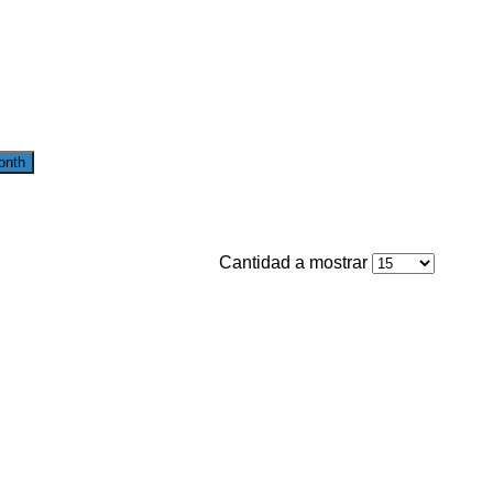
onth
Cantidad a mostrar