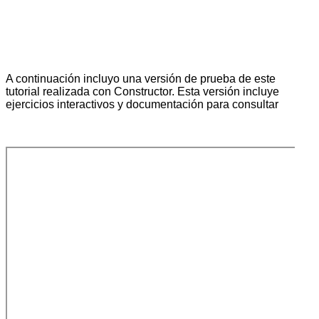
A continuación incluyo una versión de prueba de este
tutorial realizada con Constructor. Esta versión incluye
ejercicios interactivos y documentación para consultar