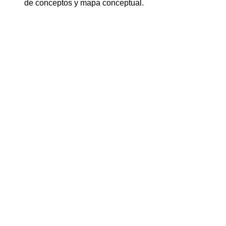
de conceptos y mapa conceptual.