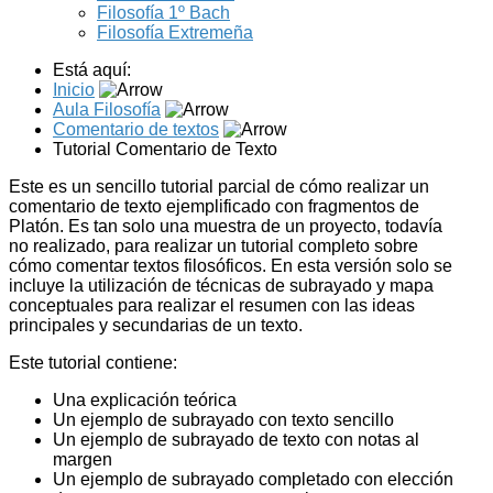
Filosofía 1º Bach
Filosofía Extremeña
Está aquí:
Inicio
Aula Filosofía
Comentario de textos
Tutorial Comentario de Texto
Este es un sencillo tutorial parcial de cómo realizar un
comentario de texto ejemplificado con fragmentos de
Platón. Es tan solo una muestra de un proyecto, todavía
no realizado, para realizar un tutorial completo sobre
cómo comentar textos filosóficos. En esta versión solo se
incluye la utilización de técnicas de subrayado y mapa
conceptuales para realizar el resumen con las ideas
principales y secundarias de un texto.
Este tutorial contiene:
Una explicación teórica
Un ejemplo de subrayado con texto sencillo
Un ejemplo de subrayado de texto con notas al
margen
Un ejemplo de subrayado completado con elección