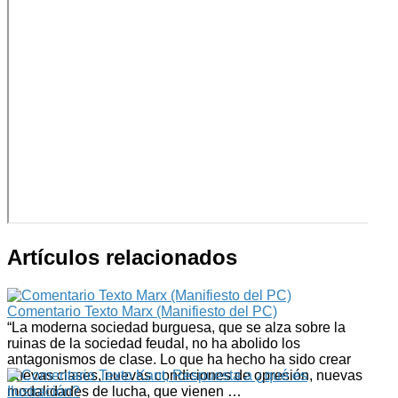
Artículos relacionados
Comentario Texto Marx (Manifiesto del PC)
“La moderna sociedad burguesa, que se alza sobre la
ruinas de la sociedad feudal, no ha abolido los
antagonismos de clase. Lo que ha hecho ha sido crear
nuevas clases, nuevas condiciones de opresión, nuevas
modalidades de lucha, que vienen …