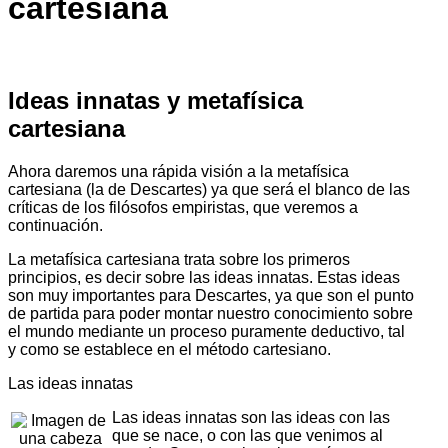
cartesiana
Ideas innatas y metafísica
cartesiana
Ahora daremos una rápida visión a la metafísica
cartesiana (la de Descartes) ya que será el blanco de las
críticas de los filósofos empiristas, que veremos a
continuación.
La metafísica cartesiana trata sobre los primeros
principios, es decir sobre las ideas innatas. Estas ideas
son muy importantes para Descartes, ya que son el punto
de partida para poder montar nuestro conocimiento sobre
el mundo mediante un proceso puramente deductivo, tal
y como se establece en el método cartesiano.
Las ideas innatas
Las ideas innatas son las ideas con las
que se nace, o con las que venimos al