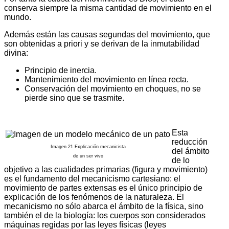
conserva siempre la misma cantidad de movimiento en el
mundo.
Además están las causas segundas del movimiento, que
son obtenidas a priori y se derivan de la inmutabilidad
divina:
Principio de inercia.
Mantenimiento del movimiento en línea recta.
Conservación del movimiento en choques, no se
pierde sino que se trasmite.
Esta
reducción
Imagen 21 Explicación mecanicista
del ámbito
de un ser vivo
de lo
objetivo a las cualidades primarias (figura y movimiento)
es el fundamento del mecanicismo cartesiano: el
movimiento de partes extensas es el único principio de
explicación de los fenómenos de la naturaleza. El
mecanicismo no sólo abarca el ámbito de la física, sino
también el de la biología: los cuerpos son considerados
máquinas regidas por las leyes físicas (leyes