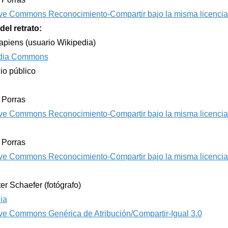
ve Commons Reconocimiento-Compartir bajo la misma licencia
del retrato:
apiens (usuario Wikipedia)
dia Commons
io público
e Porras
ve Commons Reconocimiento-Compartir bajo la misma licencia
e Porras
ve Commons Reconocimiento-Compartir bajo la misma licencia
er Schaefer (fotógrafo)
ia
ve Commons Genérica de Atribución/Compartir-Igual 3.0