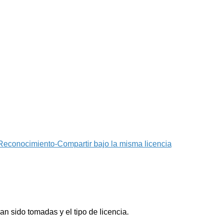
econocimiento-Compartir bajo la misma licencia
n sido tomadas y el tipo de licencia.