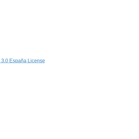
 3.0 España License