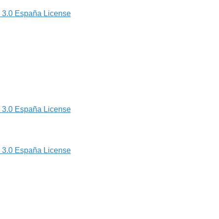
 3.0 España License
 3.0 España License
 3.0 España License