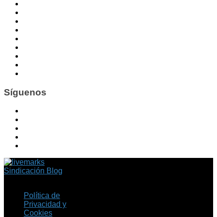
Síguenos
Sindicación Blog
Política de
Privacidad y
Cookies