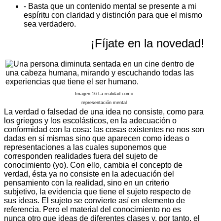
- Basta que un contenido mental se presente a mi
espíritu con claridad y distinción para que el mismo
sea verdadero.
¡Fíjate en la novedad!
Imagen 16 La realidad como
representación mental
La verdad o falsedad de una idea no consiste, como para
los griegos y los escolásticos, en la adecuación o
conformidad con la cosa: las cosas existentes no nos son
dadas en sí mismas sino que aparecen como ideas o
representaciones a las cuales suponemos que
corresponden realidades fuera del sujeto de
conocimiento (yo). Con ello, cambia el concepto de
verdad, ésta ya no consiste en la adecuación del
pensamiento con la realidad, sino en un criterio
subjetivo, la evidencia que tiene el sujeto respecto de
sus ideas. El sujeto se convierte así en elemento de
referencia. Pero el material del conocimiento no es
nunca otro que ideas de diferentes clases y, por tanto, el