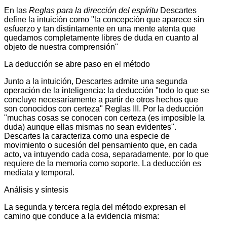
En las
Reglas para la dirección del espíritu
Descartes
define la intuición como "la concepción que aparece sin
esfuerzo y tan distintamente en una mente atenta que
quedamos completamente libres de duda en cuanto al
objeto de nuestra comprensión"
La deducción se abre paso en el método
Junto a la intuición, Descartes admite una segunda
operación de la inteligencia: la deducción "todo lo que se
concluye necesariamente a partir de otros hechos que
son conocidos con certeza" Reglas III. Por la deducción
"muchas cosas se conocen con certeza (es imposible la
duda) aunque ellas mismas no sean evidentes".
Descartes la caracteriza como una especie de
movimiento o sucesión del pensamiento que, en cada
acto, va intuyendo cada cosa, separadamente, por lo que
requiere de la memoria como soporte. La deducción es
mediata y temporal.
Análisis y síntesis
La segunda y tercera regla del método expresan el
camino que conduce a la evidencia misma: