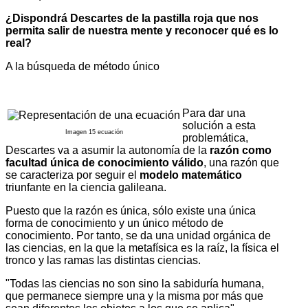
¿Dispondrá Descartes de la pastilla roja que nos
permita salir de nuestra mente y reconocer qué es lo
real?
A la búsqueda de método único
Para dar una
solución a esta
Imagen 15 ecuación
problemática,
Descartes va a asumir la autonomía de la
razón como
facultad única de conocimiento válido
, una razón que
se caracteriza por seguir el
modelo matemático
triunfante en la ciencia galileana.
Puesto que la razón es única, sólo existe una única
forma de conocimiento y un único método de
conocimiento. Por tanto, se da una unidad orgánica de
las ciencias, en la que la metafísica es la raíz, la física el
tronco y las ramas las distintas ciencias.
"Todas las ciencias no son sino la sabiduría humana,
que permanece siempre una y la misma por más que