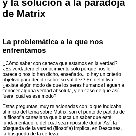
y la solución a la paradoja
de Matrix
La problemática a la que nos
enfrentamos
¿Cómo saber con certeza que estamos en la verdad?
¿Es verdadero el conocimiento sólo porque nos lo
parece o nos lo han dicho, enseñado... o hay un criterio
objetivo para decidir sobre su validez? En definitiva,
¿existe algún modo de que los seres humanos lleguen a
conocer alguna verdad absoluta, y en caso de que así
fuera, cuál es ese modo?
Estas preguntas, muy relacionadas con lo que indicaba
al inicio del tema sobre Matrix, son el punto de partida de
la filosofía cartesiana que busca un saber que esté
fundamentado, o del cual sea imposible dudar. Así, la
búsqueda de la verdad (filosofía) implica, en Descartes,
la búsqueda de la certeza.