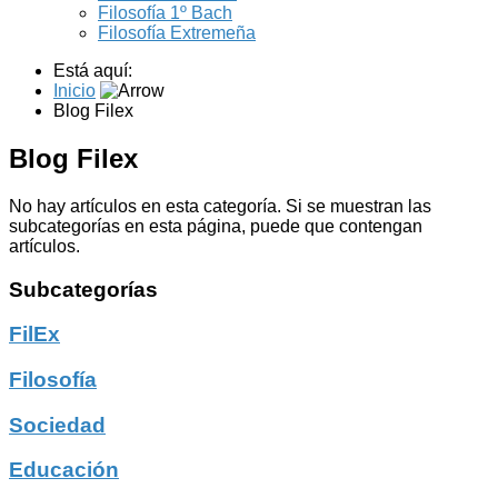
Filosofía 1º Bach
Filosofía Extremeña
Está aquí:
Inicio
Blog Filex
Blog Filex
No hay artículos en esta categoría. Si se muestran las
subcategorías en esta página, puede que contengan
artículos.
Subcategorías
FilEx
Filosofía
Sociedad
Educación