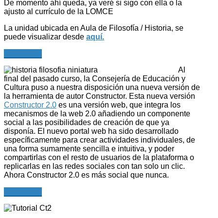
De momento ahí queda, ya veré si sigo con ella o la
ajusto al currículo de la LOMCE
La unidad ubicada en Aula de Filosofía / Historia, se
puede visualizar desde
aquí.
Leer más...
Al
final del pasado curso, la Consejería de Educación y
Cultura puso a nuestra disposición una nueva versión de
la herramienta de autor Constructor. Esta nueva versión
Constructor 2.0
es una versión web, que integra los
mecanismos de la web 2.0 añadiendo un componente
social a las posibilidades de creación de que ya
disponía. El nuevo portal web ha sido desarrollado
específicamente para crear actividades individuales, de
una forma sumamente sencilla e intuitiva, y poder
compartirlas con el resto de usuarios de la plataforma o
replicarlas en las redes sociales con tan solo un clic.
Ahora Constructor 2.0 es más social que nunca.
Leer más...