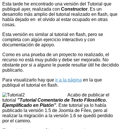
Esta tarde he encontrado una versión del Tutorial que
publiqué ayer, realizada con
Constructor
. Es un
desarrollo más amplio del tutorial realizado en flash, que
había dejado en el olvido al estar ocupado en otras
cosas.
Esta versión es similar al tutorial en flash, pero se
completa con algún ejercicio interactivo y con
documentación de apoyo.
Como es una prueba de un proyecto no realizado, el
recurso no está muy pulido y debe ser mejorado. No
obstante por si a alguno le puede resultar útil he decidido
publicarlo.
Para visualizarlo hay que
ir a la página
en la que
publiqué el tutorial en flash.
Acabo de publicar el
tutorial
"Tutorial Comentario de Texto Filosófico.
Ejemplificado en Platón"
. Este tutorial ya lo había
publicado la versión 1.5 de Joomla de Filex, pero al
realizar la migración a la versión 1.6 se quedó perdido
por el camino.