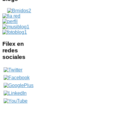
Filex
en
redes
sociales