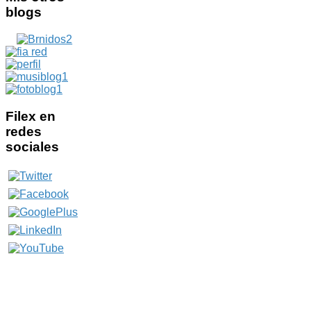
blogs
Filex
en
redes
sociales