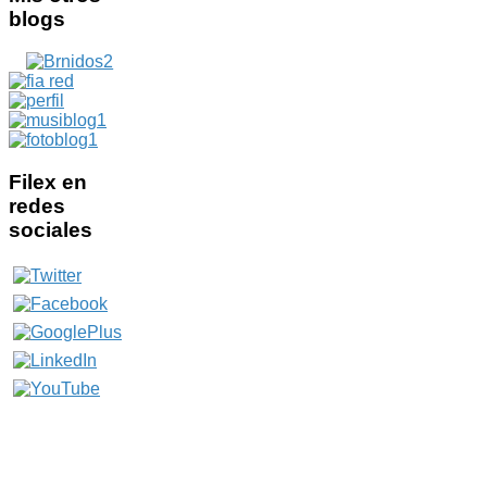
blogs
Filex
en
redes
sociales