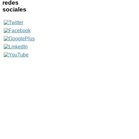
redes
sociales