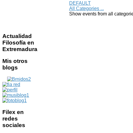
DEFAULT
All Categories ...
Show events from all categori
Actualidad
Filosofía en
Extremadura
Mis
otros
blogs
Filex
en
redes
sociales