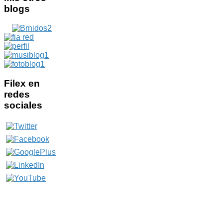
blogs
Filex
en
redes
sociales