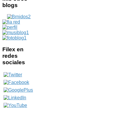
blogs
Filex
en
redes
sociales