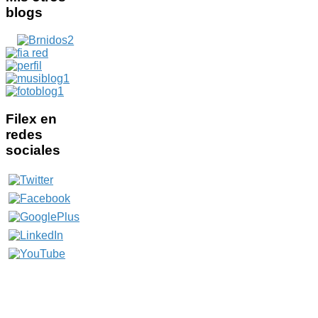
blogs
Filex
en
redes
sociales